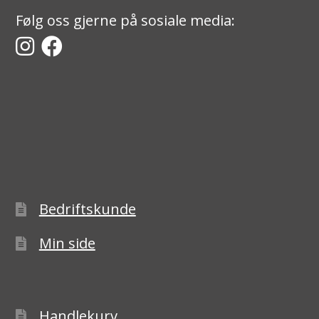
Følg oss gjerne på sosiale media:
Bedriftskunde
Min side
Handlekurv