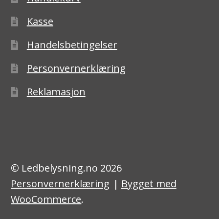
Kasse
Handelsbetingelser
Personvernerklæring
Reklamasjon
© Ledbelysning.no 2026
Personvernerklæring
Bygget med
WooCommerce
.