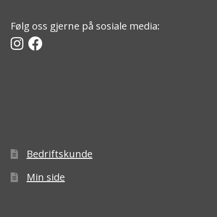
Følg oss gjerne på sosiale media:
Bedriftskunde
Min side