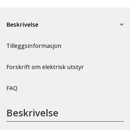
Beskrivelse
Tilleggsinformasjon
Forskrift om elektrisk utstyr
FAQ
Beskrivelse