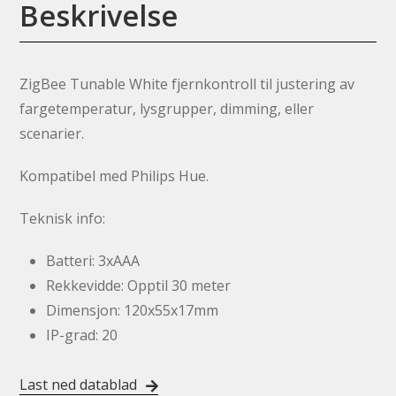
Beskrivelse
ZigBee Tunable White fjernkontroll til justering av
fargetemperatur, lysgrupper, dimming, eller
scenarier.
Kompatibel med Philips Hue.
Teknisk info:
Batteri: 3xAAA
Rekkevidde: Opptil 30 meter
Dimensjon: 120x55x17mm
IP-grad: 20
Last ned datablad