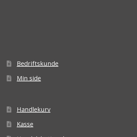
Bedriftskunde
Min side
Handlekurv
Kasse