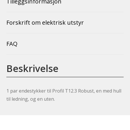
Tilleggsinformasjon
Forskrift om elektrisk utstyr
FAQ
Beskrivelse
1 par endestykker til Profil T12.3 Robust, en med hull
til ledning, og en uten.