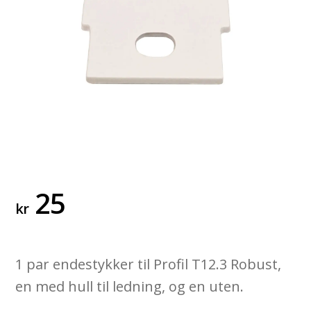
25
kr
1 par endestykker til Profil T12.3 Robust,
en med hull til ledning, og en uten.