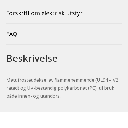
Forskrift om elektrisk utstyr
FAQ
Beskrivelse
Matt frostet deksel av flammehemmende (UL94 – V2
rated) og UV-bestandig polykarbonat (PC), til bruk
både innen- og utendørs.