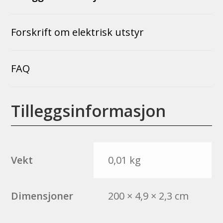
Forskrift om elektrisk utstyr
FAQ
Tilleggsinformasjon
Vekt
0,01 kg
Dimensjoner
200 × 4,9 × 2,3 cm