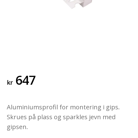
647
kr
Aluminiumsprofil for montering i gips.
Skrues på plass og sparkles jevn med
gipsen.