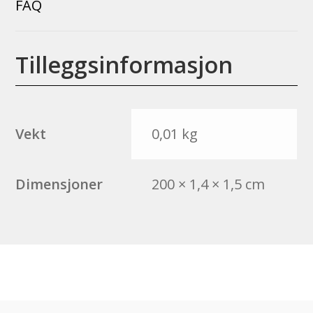
FAQ
Tilleggsinformasjon
Vekt
0,01 kg
Dimensjoner
200 × 1,4 × 1,5 cm