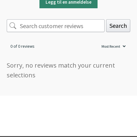
Legg til en anmeldelse
Search
0 of 0 reviews
Sorry, no reviews match your current
selections