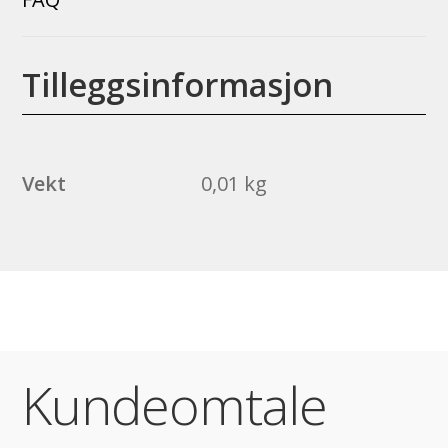
Tilleggsinformasjon
Vekt
0,01 kg
Kundeomtale