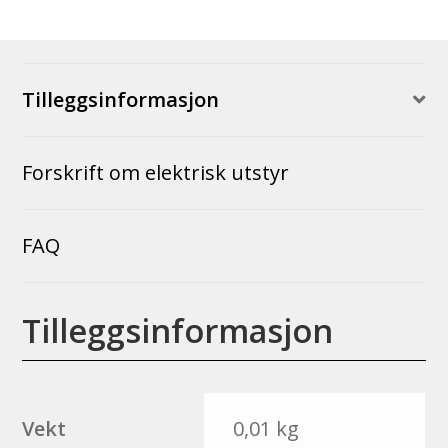
Tilleggsinformasjon
Forskrift om elektrisk utstyr
FAQ
Tilleggsinformasjon
Vekt
0,01 kg