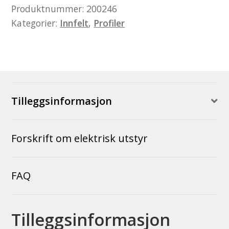
Produktnummer:
200246
Kategorier:
Innfelt
,
Profiler
Tilleggsinformasjon
Forskrift om elektrisk utstyr
FAQ
Tilleggsinformasjon