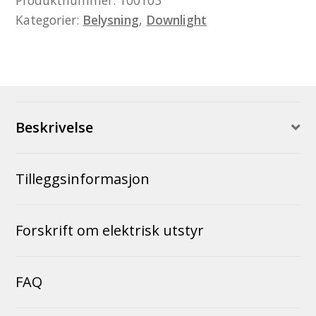
Produktnummer:
100103
Kategorier:
Belysning
,
Downlight
Beskrivelse
Tilleggsinformasjon
Forskrift om elektrisk utstyr
FAQ