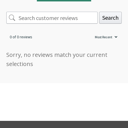
Search
0 of 0 reviews
Sorry, no reviews match your current
selections