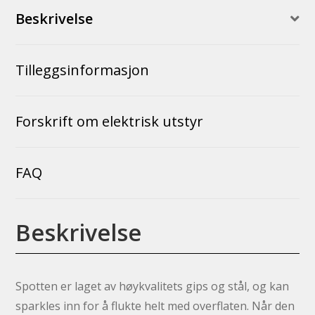
Beskrivelse
Tilleggsinformasjon
Forskrift om elektrisk utstyr
FAQ
Beskrivelse
Spotten er laget av høykvalitets gips og stål, og kan
sparkles inn for å flukte helt med overflaten. Når den