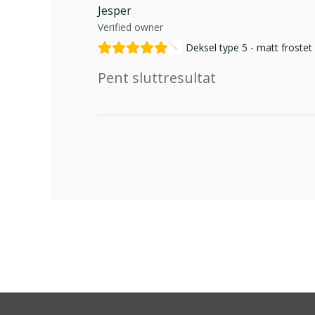
Jesper
Verified owner
Deksel type 5 - matt frostet
Pent sluttresultat