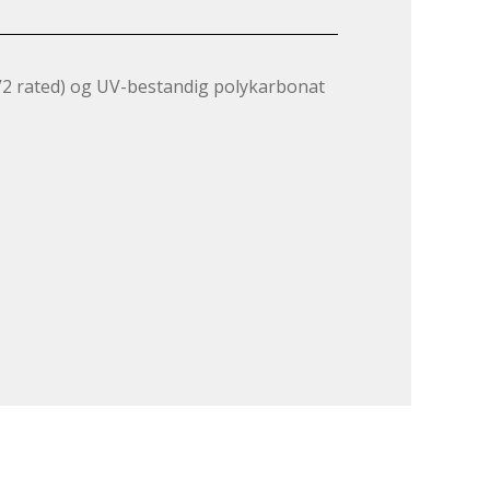
2 rated) og UV-bestandig polykarbonat