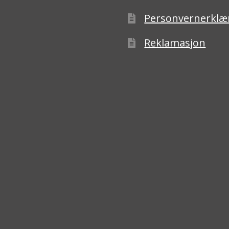
Personvernerklæ
Reklamasjon