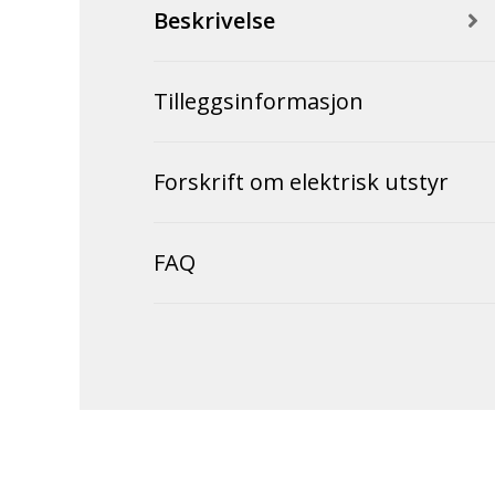
Beskrivelse
Tilleggsinformasjon
Forskrift om elektrisk utstyr
FAQ