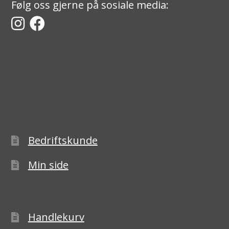
Følg oss gjerne på sosiale media:
Bedriftskunde
Min side
Handlekurv