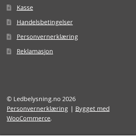
Kasse
Handelsbetingelser
Personvernerklæring
Reklamasjon
© Ledbelysning.no 2026
Personvernerklæring
Bygget med
WooCommerce
.