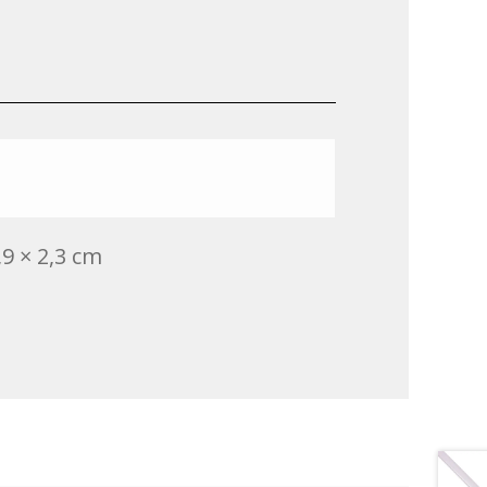
,9 × 2,3 cm