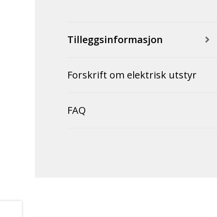
Tilleggsinformasjon
Forskrift om elektrisk utstyr
FAQ