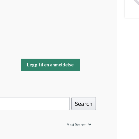
Legg til en anmeldelse
Search