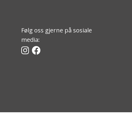
Følg oss gjerne på sosiale
media: