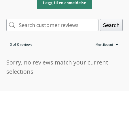
Legg til en anmeldelse
Search
0 of 0 reviews
Sorry, no reviews match your current
selections