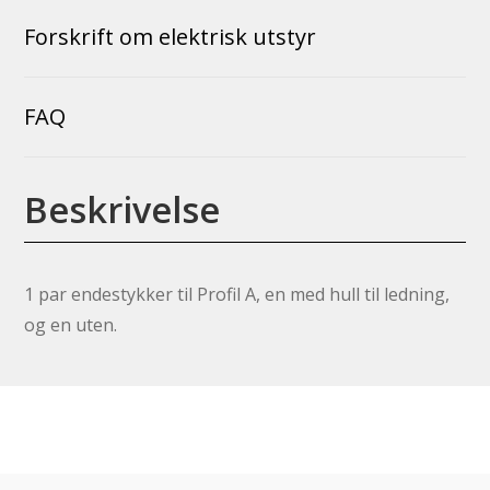
Forskrift om elektrisk utstyr
FAQ
Beskrivelse
1 par endestykker til Profil A, en med hull til ledning,
og en uten.