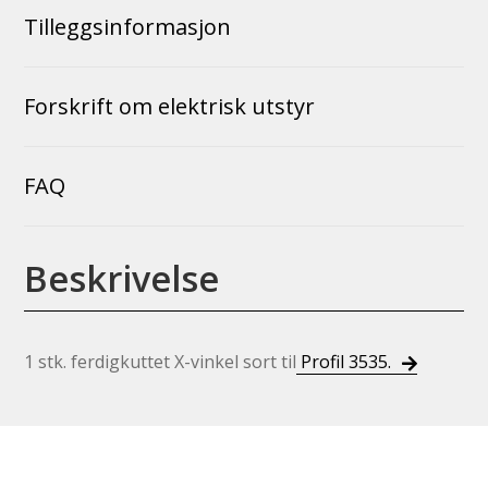
Tilleggsinformasjon
Forskrift om elektrisk utstyr
FAQ
Beskrivelse
1 stk. ferdigkuttet X-vinkel sort til
Profil 3535.