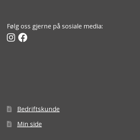
Følg oss gjerne på sosiale media:
Bedriftskunde
Min side