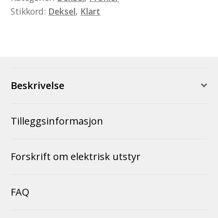
Stikkord:
Deksel
,
Klart
Beskrivelse
Tilleggsinformasjon
Forskrift om elektrisk utstyr
FAQ