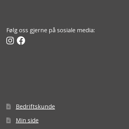
Følg oss gjerne på sosiale media:
Bedriftskunde
Min side