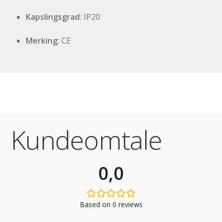
Kapslingsgrad:
IP20
Merking:
CE
Kundeomtale
0,0
Based on 0 reviews