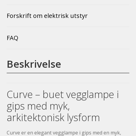
Forskrift om elektrisk utstyr
FAQ
Beskrivelse
Curve – buet vegglampe i
gips med myk,
arkitektonisk lysform
Curve er en elegant vegglampe i gips med en myk,