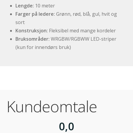
Lengde:
10 meter
Farger på ledere:
Grønn, rød, blå, gul, hvit og
sort
Konstruksjon:
Fleksibel med mange kordeler
Bruksområder:
WRGBW/RGBWW LED-striper
(kun for innendørs bruk)
Kundeomtale
0,0