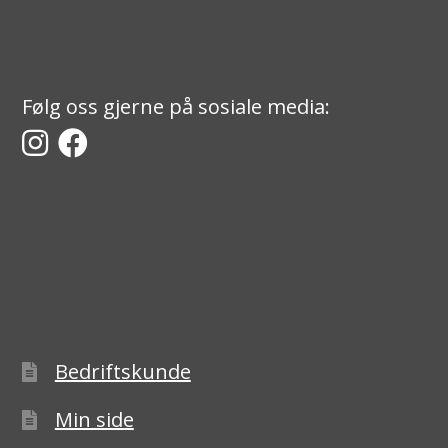
Følg oss gjerne på sosiale media:
Bedriftskunde
Min side