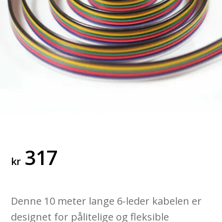
317
kr
Denne 10 meter lange 6-leder kabelen er
designet for pålitelige og fleksible