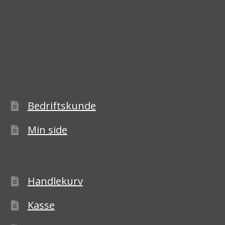
Bedriftskunde
Min side
Handlekurv
Kasse