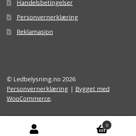
Handelsbetingelser
Personvernerklæring
Reklamasjon
© Ledbelysning.no 2026
Personvernerklæring
Bygget med
WooCommerce
.
0