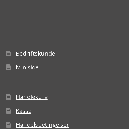
Bedriftskunde
Min side
Handlekurv
Kasse
Handelsbetingelser