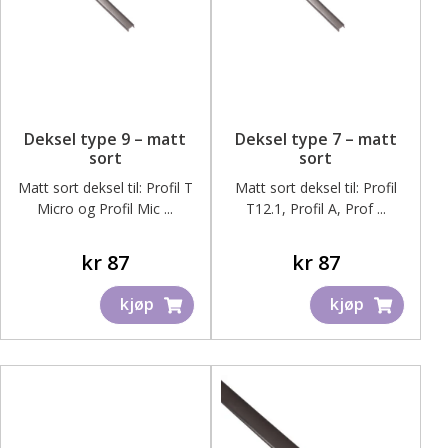
Deksel type 9 – matt
Deksel type 7 – matt
sort
sort
Matt sort deksel til: Profil T
Matt sort deksel til: Profil
Micro og Profil Mic ...
T12.1, Profil A, Prof ...
kr
87
kr
87
kjøp
kjøp