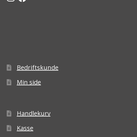
Bedriftskunde
Min side
Handlekurv
Kasse