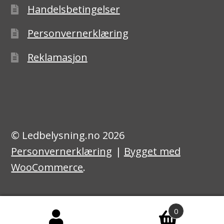
Handelsbetingelser
Personvernerklæring
Reklamasjon
© Ledbelysning.no 2026
Personvernerklæring
Bygget med
WooCommerce
.
0