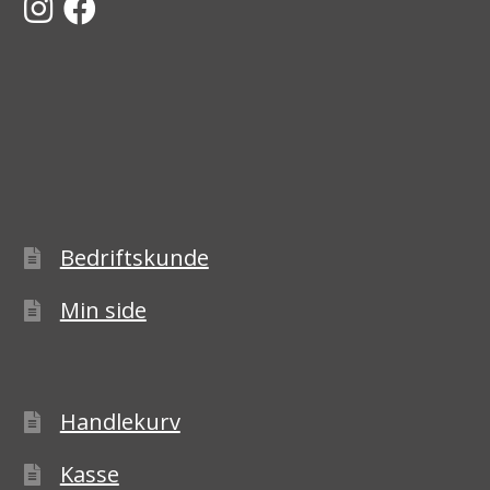
Bedriftskunde
Min side
Handlekurv
Kasse