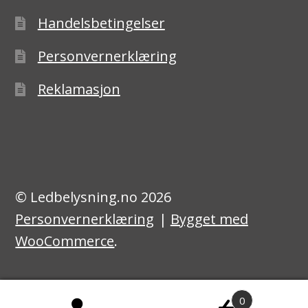
Handelsbetingelser
Personvernerklæring
Reklamasjon
© Ledbelysning.no 2026
Personvernerklæring
Bygget med
WooCommerce
.
0